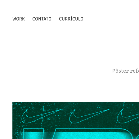
WORK
CONTATO
CURRÍCULO
Pôster ref