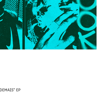
DEMAIS" EP