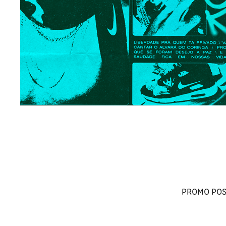
PROMO POS