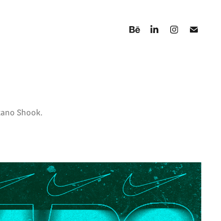
tano Shook.