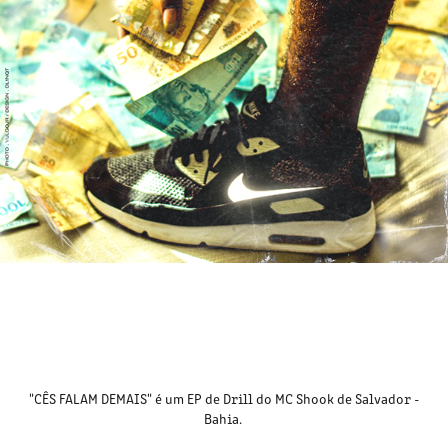
"CÊS FALAM DEMAIS" é um EP de Drill do MC Shook de Salvador -
Bahia.